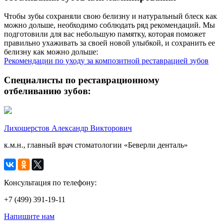
Чтобы зубы сохраняли свою белизну и натуральный блеск как
можно дольше, необходимо соблюдать ряд рекомендаций. Мы
подготовили для вас небольшую памятку, которая поможет
правильно ухаживать за своей новой улыбкой, и сохранить ее
белизну как можно дольше:
Рекомендации по уходу за композитной реставрацией зубов
Специалисты по реставрационному
отбеливанию зубов:
Лихошерстов Александр Викторович
к.м.н., главный врач стоматологии «Беверли денталь»
Консультация по телефону:
+7 (499) 391-19-11
Напишите нам