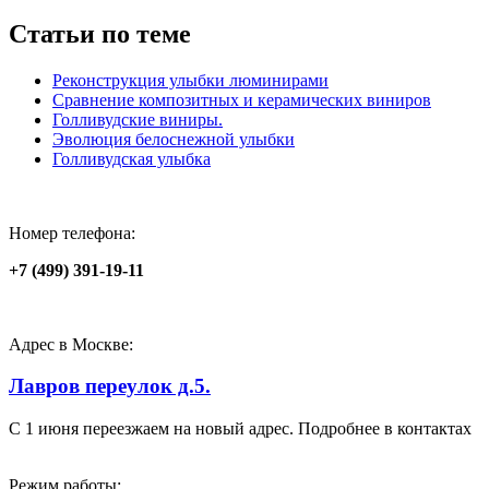
Статьи по теме
Реконструкция улыбки люминирами
Сравнение композитных и керамических виниров
Голливудские виниры.
Эволюция белоснежной улыбки
Голливудская улыбка
Номер телефона:
+7 (499) 391-19-11
Адрес в Москве:
Лавров переулок д.5.
С 1 июня переезжаем на новый адрес. Подробнее в контактах
Режим работы: