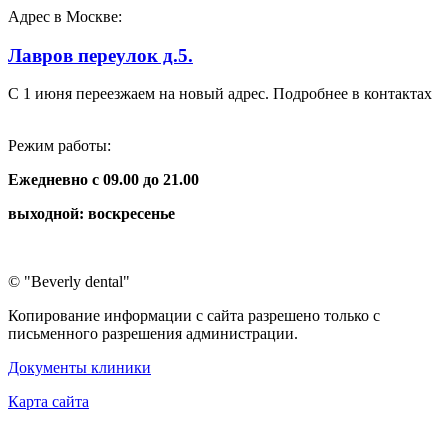
Адрес в Москве:
Лавров переулок д.5.
С 1 июня переезжаем на новый адрес. Подробнее в контактах
Режим работы:
Ежедневно
с 09.00 до 21.00
выходной: воскресенье
© "Beverly dental"
Копирование информации с сайта разрешено только с
письменного разрешения администрации.
Документы клиники
Карта сайта