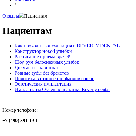
/
Отзывы
Пациентам
Пациентам
Как проходит консультация в BEVERLY DENTAL
Конструктор новой улыбки
Расписание приема врачей
Шоу-рум белоснежных улыбок
Документы клиники
Ровные зубы без брекетов
Политика в отношении файлов cookie
Эстетическая имплантация
Имплантаты Osstem в практике Beverly dental
Номер телефона:
+7 (499) 391-19-11