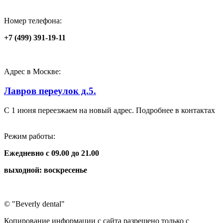
Номер телефона:
+7 (499) 391-19-11
Адрес в Москве:
Лавров переулок д.5.
С 1 июня переезжаем на новый адрес. Подробнее в контактах
Режим работы:
Ежедневно
с 09.00 до 21.00
выходной: воскресенье
© "Beverly dental"
Копирование информации с сайта разрешено только с