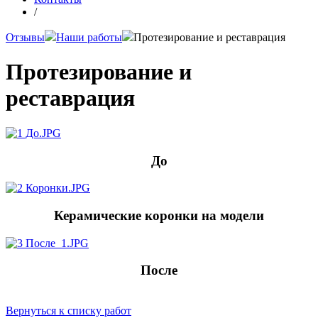
/
Отзывы
Наши работы
Протезирование и реставрация
Протезирование и
реставрация
До
Керамические коронки на модели
После
Вернуться к списку работ